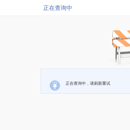
正在查询中
正在查询中，请刷新重试