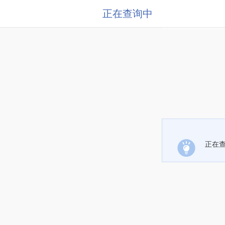
正在查询中
正在