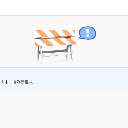
查询中，请刷新重试