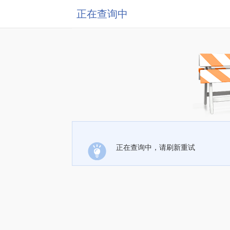
正在查询中
正在查询中，请刷新重试